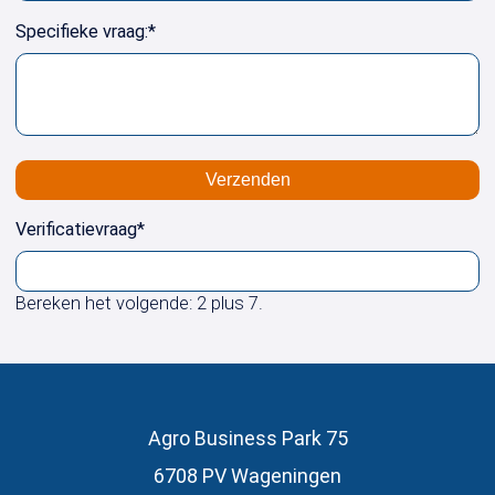
Specifieke vraag:
*
Verzenden
Verificatievraag
*
Bereken het volgende: 2 plus 7.
Agro Business Park 75
6708 PV Wageningen