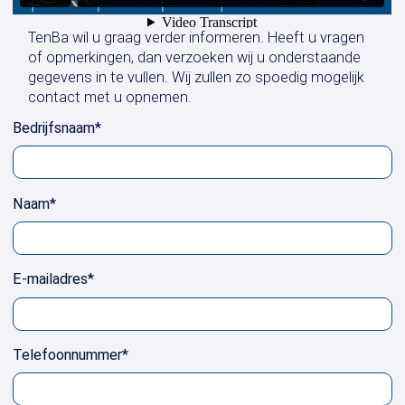
TenBa wil u graag verder informeren. Heeft u vragen
of opmerkingen, dan verzoeken wij u onderstaande
gegevens in te vullen. Wij zullen zo spoedig mogelijk
contact met u opnemen.
Bedrijfsnaam
*
Naam
*
E-mailadres
*
Telefoonnummer
*